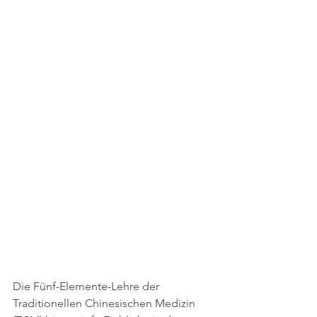
Die Fünf-Elemente-Lehre der 
Traditionellen Chinesischen Medizin 