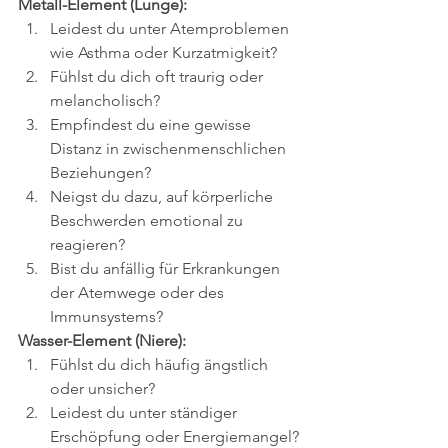
Metall-Element (Lunge):
Leidest du unter Atemproblemen 
wie Asthma oder Kurzatmigkeit?
Fühlst du dich oft traurig oder 
melancholisch?
Empfindest du eine gewisse 
Distanz in zwischenmenschlichen 
Beziehungen?
Neigst du dazu, auf körperliche 
Beschwerden emotional zu 
reagieren?
Bist du anfällig für Erkrankungen 
der Atemwege oder des 
Immunsystems?
Wasser-Element (Niere):
Fühlst du dich häufig ängstlich 
oder unsicher?
Leidest du unter ständiger 
Erschöpfung oder Energiemangel?