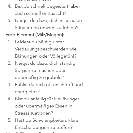
Bist du schnell begeistert, aber 
auch schnell enttäuscht?
Neigst du dazu, dich in sozialen 
Situationen unwohl zu fühlen?
Erde-Element (Milz/Magen):
Leidest du häufig unter 
Verdauungsbeschwerden wie 
Blähungen oder Völlegefühl?
Neigst du dazu, dich ständig 
Sorgen zu machen oder 
übermäßig zu grübeln?
Fühlst du dich oft erschöpft und 
energielos?
Bist du anfällig für Heißhunger 
oder übermäßiges Essen in 
Stresssituationen?
Hast du Schwierigkeiten, klare 
Entscheidungen zu treffen?