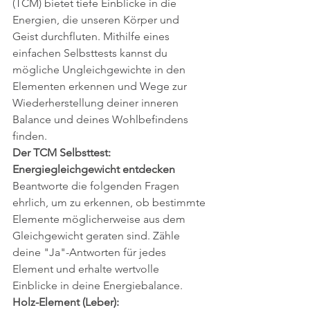
(TCM) bietet tiefe Einblicke in die 
Energien, die unseren Körper und 
Geist durchfluten. Mithilfe eines 
einfachen Selbsttests kannst du 
mögliche Ungleichgewichte in den 
Elementen erkennen und Wege zur 
Wiederherstellung deiner inneren 
Balance und deines Wohlbefindens 
finden.
Der TCM Selbsttest: 
Energiegleichgewicht entdecken
Beantworte die folgenden Fragen 
ehrlich, um zu erkennen, ob bestimmte 
Elemente möglicherweise aus dem 
Gleichgewicht geraten sind. Zähle 
deine "Ja"-Antworten für jedes 
Element und erhalte wertvolle 
Einblicke in deine Energiebalance.
Holz-Element (Leber):