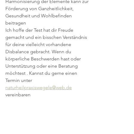
Harmonisierung der Elemente kann zur 
Förderung von Ganzheitlichkeit, 
Gesundheit und Wohlbefinden 
beitragen
Ich hoffe der Test hat dir Freude 
gemacht und ein bisschen Verständnis 
für deine vielleicht vorhandene 
Disbalance gebracht. Wenn du 
körperliche Beschwerden hast oder 
Unterstützung oder eine Beratung 
möchtest . Kannst du gerne einen 
Termin unter 
naturheilpraxiswegele@web.de
vereinbaren