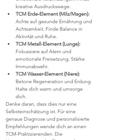
kreative Ausdruckswege.
TCM Erde-Element (Milz/Magen):
Achte auf gesunde Ernährung und 
Achtsamkeit. Finde Balance in 
Aktivität und Ruhe.
TCM Metall-Element (Lunge):
Fokussiere auf Atem und 
emotionale Freisetzung. Stärke 
Immunabwehr.
TCM Wasser-Element (Niere):
Betone Regeneration und Erdung. 
Halte dich warm und umsorge 
dich.
Denke daran, dass dies nur eine 
Selbsteinschätzung ist. Für eine 
genaue Diagnose und personalisierte 
Empfehlungen wende dich an einen 
TCM-Praktizierenden. Die 