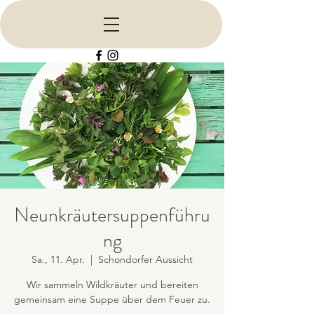
Neunkräutersuppenführu
ng
Sa., 11. Apr.
  |  
Schondorfer Aussicht
Wir sammeln Wildkräuter und bereiten
gemeinsam eine Suppe über dem Feuer zu.