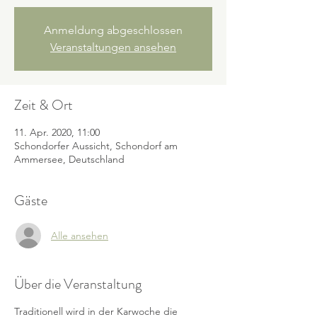
Anmeldung abgeschlossen
Veranstaltungen ansehen
Zeit & Ort
11. Apr. 2020, 11:00
Schondorfer Aussicht, Schondorf am
Ammersee, Deutschland
Gäste
Alle ansehen
Über die Veranstaltung
Traditionell wird in der Karwoche die