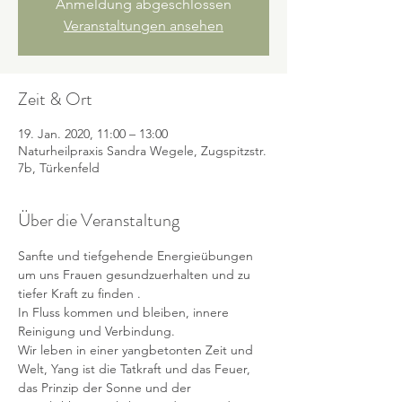
Anmeldung abgeschlossen
Veranstaltungen ansehen
Zeit & Ort
19. Jan. 2020, 11:00 – 13:00
Naturheilpraxis Sandra Wegele, Zugspitzstr.
7b, Türkenfeld
Über die Veranstaltung
Sanfte und tiefgehende Energieübungen 
um uns Frauen gesundzuerhalten und zu 
tiefer Kraft zu finden . 
In Fluss kommen und bleiben, innere 
Reinigung und Verbindung. 
Wir leben in einer yangbetonten Zeit und 
Welt, Yang ist die Tatkraft und das Feuer, 
das Prinzip der Sonne und der 