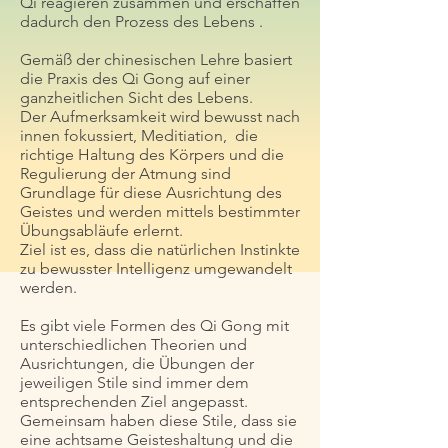
Qi reagieren zusammen und erschaffen
dadurch den Prozess des Lebens .
Gemäß der chinesischen Lehre basiert
die Praxis des Qi Gong auf einer
ganzheitlichen Sicht des Lebens.
Der Aufmerksamkeit wird bewusst nach
innen fokussiert, Meditiation, die
richtige Haltung des Körpers und die
Regulierung der Atmung sind
Grundlage für diese Ausrichtung des
Geistes und werden mittels bestimmter
Übungsabläufe erlernt.
Ziel ist es, dass die natürlichen Instinkte
zu bewusster Intelligenz umgewandelt
werden.
Es gibt viele Formen des Qi Gong mit
unterschiedlichen Theorien und
Ausrichtungen, die Übungen der
jeweiligen Stile sind immer dem
entsprechenden Ziel angepasst.
Gemeinsam haben diese Stile, dass sie
eine achtsame Geisteshaltung und die