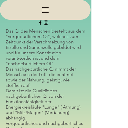
Das Qi des Menschen besteht aus dem
"vorgeburtlichem Qi", welches zum
Zeitpunkt der Verschmelzung von
Eizelle und Samenzelle gebildet wird
und für unsere Konstitution
verantwortlich ist und dem
"nachgeburtlichem Qi".
Das nachgeburtliche Qi nimmt der
Mensch aus der Luft, die er atmet,
sowie der Nahrung, geistig, wie
stofflich auf.
Damit ist die Qualität des
nachgeburtlichen Qi von der
Funktionsfähigkeit der
Energiekreisläufe "Lunge" ( Atmung)
und "Milz/Magen" (Verdauung)
abhängig.
Vorgeburtliches und nachgeburtliches